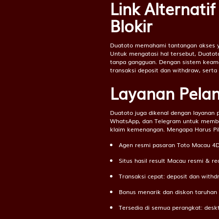
Link Alternati
Blokir
Duatoto memahami tantangan akses yang
Untuk mengatasi hal tersebut, Duatoto
tanpa gangguan. Dengan sistem keama
transaksi deposit dan withdraw, sert
Layanan Pela
Duatoto juga dikenal dengan layanan p
WhatsApp, dan Telegram untuk membant
klaim kemenangan. Mengapa Harus Pil
Agen resmi pasaran Toto Macau 4
Situs hasil result Macau resmi & re
Transaksi cepat: deposit dan with
Bonus menarik dan diskon taruhan 
Tersedia di semua perangkat: deskt