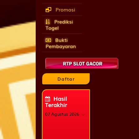
Promosi
Prediksi
Togel
Bukti
Pembayaran
Daftar
Hasil
Terakhir
07 Agustus 2026
HONGKONG
1083